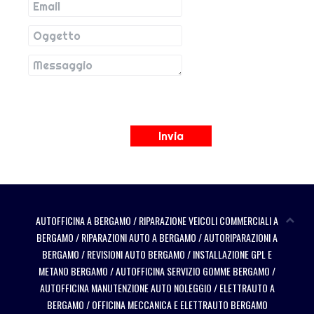
Invia
AUTOFFICINA A BERGAMO
/
RIPARAZIONE VEICOLI COMMERCIALI A
BERGAMO
/
RIPARAZIONI AUTO A BERGAMO
/
AUTORIPARAZIONI A
BERGAMO
/
REVISIONI AUTO BERGAMO
/
INSTALLAZIONE GPL E
METANO BERGAMO
/
AUTOFFICINA SERVIZIO GOMME BERGAMO
/
AUTOFFICINA MANUTENZIONE AUTO NOLEGGIO
/
ELETTRAUTO A
BERGAMO
/
OFFICINA MECCANICA E ELETTRAUTO BERGAMO