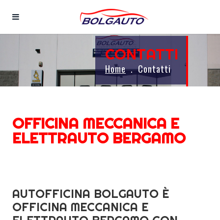
CONTATTI
Home
Contatti
OFFICINA MECCANICA E
ELETTRAUTO BERGAMO
AUTOFFICINA BOLGAUTO È
OFFICINA MECCANICA E