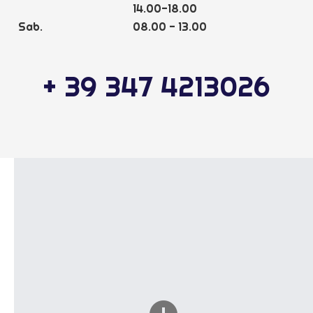
14.00-18.00
Sab.
08.00 - 13.00
+ 39 347 4213026