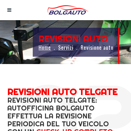
REVISIONI AUTO
Home
Servizi
Revisione auto
REVISIONI AUTO TELGATE
REVISIONI AUTO TELGATE:
AUTOFFICINA BOLGAUTO
EFFETTUA LA REVISIONE
PERIODICA DEL TUO VEICOLO