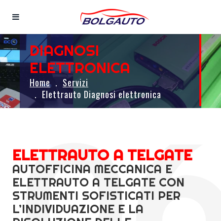
DIAGNOSI
ELETTRONICA
Home
Servizi
Elettrauto Diagnosi elettronica
ELETTRAUTO A TELGATE
AUTOFFICINA MECCANICA E
ELETTRAUTO A TELGATE CON
STRUMENTI SOFISTICATI PER
L’INDIVIDUAZIONE E LA