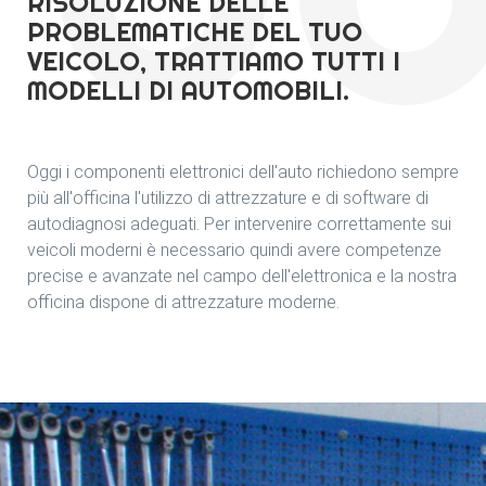
RISOLUZIONE DELLE
PROBLEMATICHE DEL TUO
VEICOLO, TRATTIAMO TUTTI I
MODELLI DI AUTOMOBILI.
Oggi i componenti elettronici dell'auto richiedono sempre
più all'officina l'utilizzo di attrezzature e di software di
autodiagnosi adeguati. Per intervenire correttamente sui
veicoli moderni è necessario quindi avere competenze
precise e avanzate nel campo dell'elettronica e la nostra
officina dispone di attrezzature moderne.