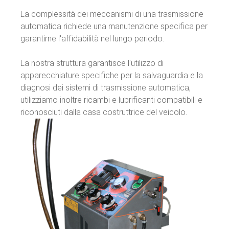
La complessità dei meccanismi di una trasmissione
automatica richiede una manutenzione specifica per
garantirne l'affidabilità nel lungo periodo.
La nostra struttura garantisce l'utilizzo di
apparecchiature specifiche per la salvaguardia e la
diagnosi dei sistemi di trasmissione automatica,
utilizziamo inoltre ricambi e lubrificanti compatibili e
riconosciuti dalla casa costruttrice del veicolo.