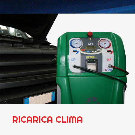
RICARICA CLIMA