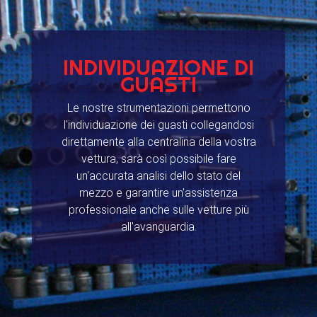
INDIVIDUAZIONE DI
GUASTI
Le nostre strumentazioni permettono
l'individuazione dei guasti collegandosi
direttamente alla centralina della vostra
vettura, sarà così possibile fare
un'accurata analisi dello stato del
mezzo e garantire un'assistenza
professionale anche sulle vetture più
all'avanguardia.