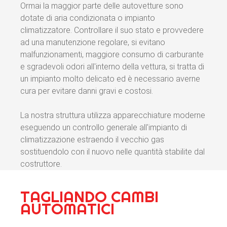
Ormai la maggior parte delle autovetture sono
dotate di aria condizionata o impianto
climatizzatore. Controllare il suo stato e provvedere
ad una manutenzione regolare, si evitano
malfunzionamenti, maggiore consumo di carburante
e sgradevoli odori all'interno della vettura, si tratta di
un impianto molto delicato ed è necessario averne
cura per evitare danni gravi e costosi.
La nostra struttura utilizza apparecchiature moderne
eseguendo un controllo generale all'impianto di
climatizzazione estraendo il vecchio gas
sostituendolo con il nuovo nelle quantità stabilite dal
costruttore.
TAGLIANDO CAMBI
AUTOMATICI